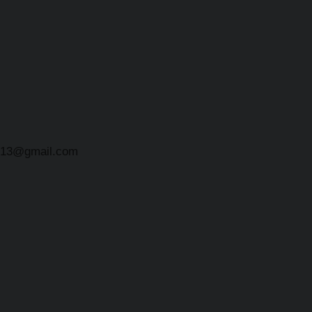
er13@gmail.com