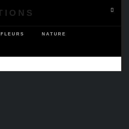
TIONS
SEAR
FLEURS
NATURE